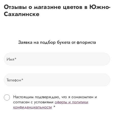
Отзывы о магазине цветов в Южно-
Сахалинске
Заявка на подбор букета от флориста
Настоящим подтверждаю, что я ознакомлен и
согласен с условиями
оферты и политики
конфиденциальности
*