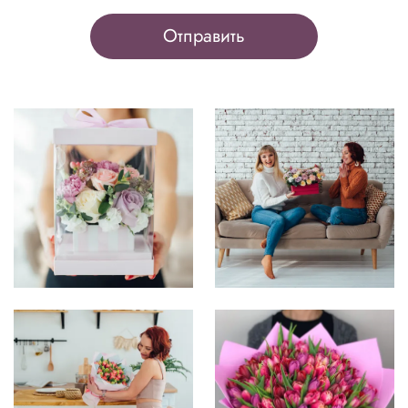
Отправить