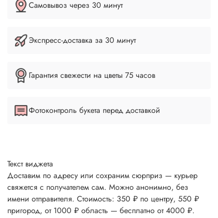
Самовывоз через 30 минут
Экспресс-доставка за 30 минут
Гарантия свежести на цветы 75 часов
Фотоконтроль букета перед доставкой
Текст виджета
Доставим по адресу или сохраним сюрприз — курьер
свяжется с получателем сам. Можно анонимно, без
имени отправителя. Стоимость: 350 ₽ по центру, 550 ₽
пригород, от 1000 ₽ область — бесплатно от 4000 ₽.