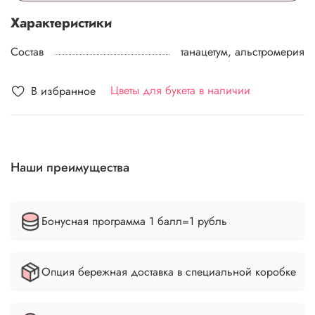
Характеристики
Состав
танацетум, альстромерия
Цветы для букета в наличии
В избранное
Наши преимущества
Бонусная программа 1 балл=1 рубль
Опция бережная доставка в специальной коробке