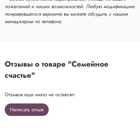
пожеланий и наших возможностей. Любую модификацию
понравившегося варианта вы можете обсудить с нашим
менеджером по телефону.
Отзывы о товаре "Семейное
счастье"
Отзывов еще никто не оставлял
Написать отзыв