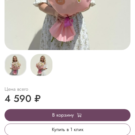
Цена всего
4 590 ₽
В корзину
Купить в 1 клик