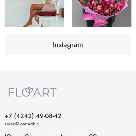
Instagram
+7 (4242) 49-08-42
zakaz@floartsakh.ru