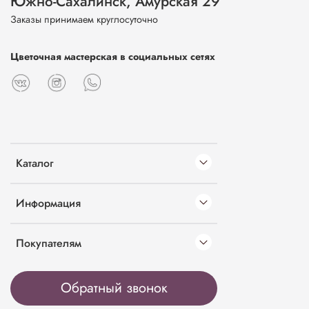
Южно-Сахалинск, Амурская 29
Заказы принимаем круглосуточно
Цветочная мастерская в социальных сетях
Каталог
Информация
Покупателям
Обратный звонок