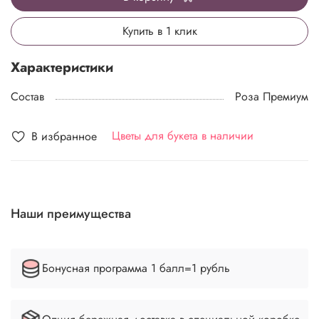
Купить в 1 клик
Характеристики
Состав
Роза Премиум
Цветы для букета в наличии
В избранное
Наши преимущества
Бонусная программа 1 балл=1 рубль