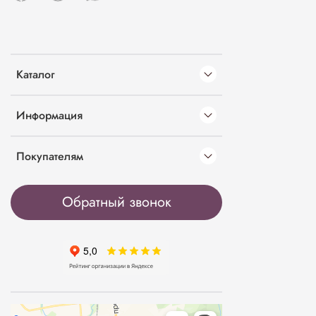
Каталог
Информация
Покупателям
Обратный звонок