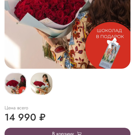
Цена всего
14 990 ₽
В корзину