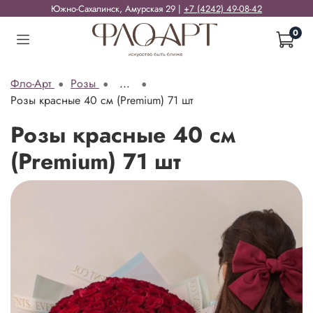
Южно-Сахалинск, Амурская 29 |
+7 (4242) 49-08-42
0
Фло-Арт
Розы
...
Розы красные 40 см (Premium) 71 шт
Розы красные 40 см
(Premium) 71 шт