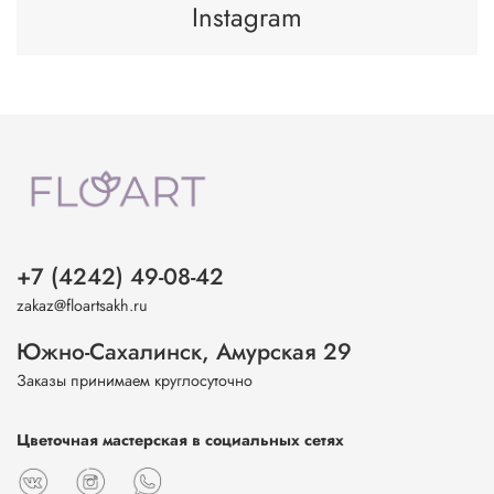
Instagram
+7 (4242) 49-08-42
zakaz@floartsakh.ru
Южно-Сахалинск, Амурская 29
Заказы принимаем круглосуточно
Цветочная мастерская в социальных сетях