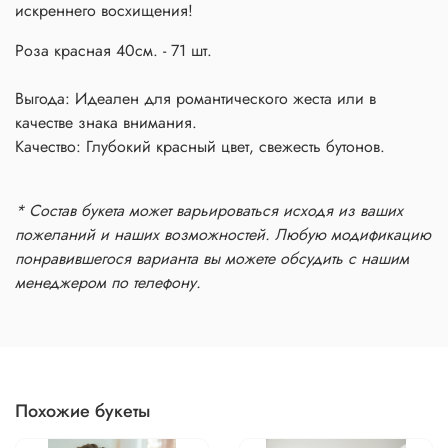
искреннего восхищения!
Роза красная 40см. - 71 шт.
Выгода: Идеален для романтического жеста или в
качестве знака внимания.
Качество: Глубокий красный цвет, свежесть бутонов.
* Состав букета может варьироваться исходя из ваших
пожеланий и наших возможностей. Любую модификацию
понравившегося варианта вы можете обсудить с нашим
менеджером по телефону.
Похожие букеты