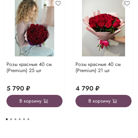
Розы красные 40 см
Розы красные 40 см
(Premium) 25 шт
(Premium) 21 шт
5 790 ₽
4 790 ₽
В корзину
В корзину