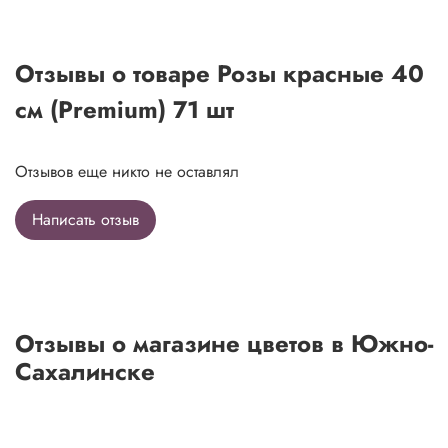
Отзывы о товаре Розы красные 40
см (Premium) 71 шт
Отзывов еще никто не оставлял
Написать отзыв
Отзывы о магазине цветов в Южно-
Сахалинске