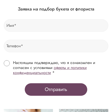
Заявка на подбор букета от флориста
Настоящим подтверждаю, что я ознакомлен и
согласен с условиями
оферты и политики
конфиденциальности
*
Отправить